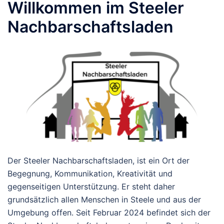
Willkommen im Steeler
Nachbarschaftsladen
Der Steeler Nachbarschaftsladen, ist ein Ort der
Begegnung, Kommunikation, Kreativität und
gegenseitigen Unterstützung. Er steht daher
grundsätzlich allen Menschen in Steele und aus der
Umgebung offen. Seit Februar 2024 befindet sich der