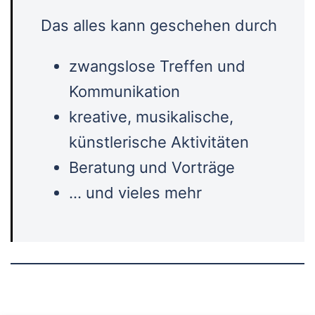
Das alles kann geschehen durch
zwangslose Treffen und
Kommunikation
kreative, musikalische,
künstlerische Aktivitäten
Beratung und Vorträge
… und vieles mehr