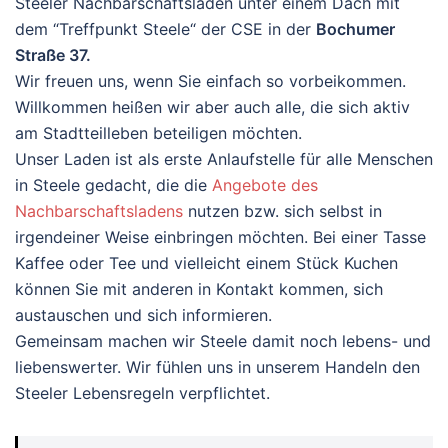
Steeler Nachbarschaftsladen unter einem Dach mit
dem “Treffpunkt Steele“ der CSE in der
Bochumer
Straße 37.
Wir freuen uns, wenn Sie einfach so vorbeikommen.
Willkommen heißen wir aber auch alle, die sich aktiv
am Stadtteilleben beteiligen möchten.
Unser Laden ist als erste Anlaufstelle für alle Menschen
in Steele gedacht, die die
Angebote des
Nachbarschaftsladens
nutzen bzw. sich selbst in
irgendeiner Weise einbringen möchten. Bei einer Tasse
Kaffee oder Tee und vielleicht einem Stück Kuchen
können Sie mit anderen in Kontakt kommen, sich
austauschen und sich informieren.
Gemeinsam machen wir Steele damit noch lebens- und
liebenswerter. Wir fühlen uns in unserem Handeln den
Steeler Lebensregeln verpflichtet.