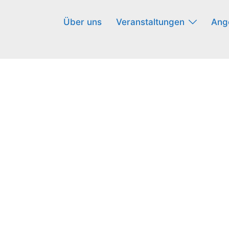
Über uns
Veranstaltungen
Ang