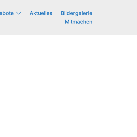
ebote
Aktuelles
Bildergalerie
Mitmachen