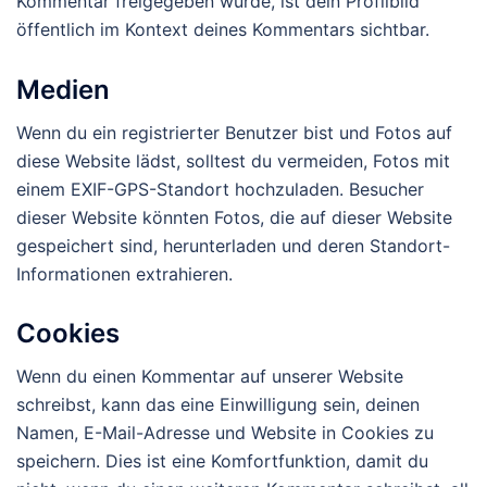
Kommentar freigegeben wurde, ist dein Profilbild
öffentlich im Kontext deines Kommentars sichtbar.
Medien
Wenn du ein registrierter Benutzer bist und Fotos auf
diese Website lädst, solltest du vermeiden, Fotos mit
einem EXIF-GPS-Standort hochzuladen. Besucher
dieser Website könnten Fotos, die auf dieser Website
gespeichert sind, herunterladen und deren Standort-
Informationen extrahieren.
Cookies
Wenn du einen Kommentar auf unserer Website
schreibst, kann das eine Einwilligung sein, deinen
Namen, E-Mail-Adresse und Website in Cookies zu
speichern. Dies ist eine Komfortfunktion, damit du