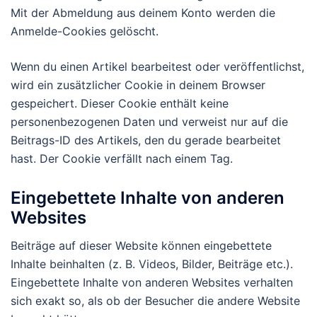
Mit der Abmeldung aus deinem Konto werden die
Anmelde-Cookies gelöscht.
Wenn du einen Artikel bearbeitest oder veröffentlichst,
wird ein zusätzlicher Cookie in deinem Browser
gespeichert. Dieser Cookie enthält keine
personenbezogenen Daten und verweist nur auf die
Beitrags-ID des Artikels, den du gerade bearbeitet
hast. Der Cookie verfällt nach einem Tag.
Eingebettete Inhalte von anderen
Websites
Beiträge auf dieser Website können eingebettete
Inhalte beinhalten (z. B. Videos, Bilder, Beiträge etc.).
Eingebettete Inhalte von anderen Websites verhalten
sich exakt so, als ob der Besucher die andere Website