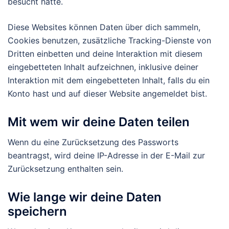
besucht hätte.
Diese Websites können Daten über dich sammeln,
Cookies benutzen, zusätzliche Tracking-Dienste von
Dritten einbetten und deine Interaktion mit diesem
eingebetteten Inhalt aufzeichnen, inklusive deiner
Interaktion mit dem eingebetteten Inhalt, falls du ein
Konto hast und auf dieser Website angemeldet bist.
Mit wem wir deine Daten teilen
Wenn du eine Zurücksetzung des Passworts
beantragst, wird deine IP-Adresse in der E-Mail zur
Zurücksetzung enthalten sein.
Wie lange wir deine Daten
speichern