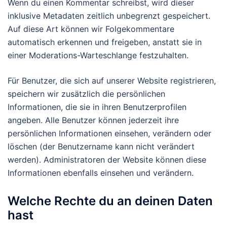
Wenn du einen Kommentar schreibst, wird dieser
inklusive Metadaten zeitlich unbegrenzt gespeichert.
Auf diese Art können wir Folgekommentare
automatisch erkennen und freigeben, anstatt sie in
einer Moderations-Warteschlange festzuhalten.
Für Benutzer, die sich auf unserer Website registrieren,
speichern wir zusätzlich die persönlichen
Informationen, die sie in ihren Benutzerprofilen
angeben. Alle Benutzer können jederzeit ihre
persönlichen Informationen einsehen, verändern oder
löschen (der Benutzername kann nicht verändert
werden). Administratoren der Website können diese
Informationen ebenfalls einsehen und verändern.
Welche Rechte du an deinen Daten
hast