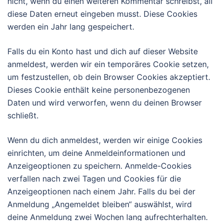
nicht, wenn du einen weiteren Kommentar schreibst, all
diese Daten erneut eingeben musst. Diese Cookies
werden ein Jahr lang gespeichert.
Falls du ein Konto hast und dich auf dieser Website
anmeldest, werden wir ein temporäres Cookie setzen,
um festzustellen, ob dein Browser Cookies akzeptiert.
Dieses Cookie enthält keine personenbezogenen
Daten und wird verworfen, wenn du deinen Browser
schließt.
Wenn du dich anmeldest, werden wir einige Cookies
einrichten, um deine Anmeldeinformationen und
Anzeigeoptionen zu speichern. Anmelde-Cookies
verfallen nach zwei Tagen und Cookies für die
Anzeigeoptionen nach einem Jahr. Falls du bei der
Anmeldung „Angemeldet bleiben“ auswählst, wird
deine Anmeldung zwei Wochen lang aufrechterhalten.