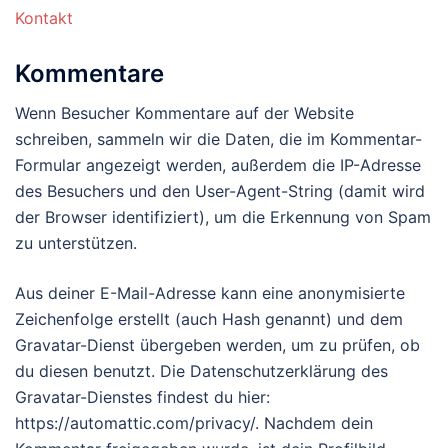
Kontakt
Kommentare
Wenn Besucher Kommentare auf der Website
schreiben, sammeln wir die Daten, die im Kommentar-
Formular angezeigt werden, außerdem die IP-Adresse
des Besuchers und den User-Agent-String (damit wird
der Browser identifiziert), um die Erkennung von Spam
zu unterstützen.
Aus deiner E-Mail-Adresse kann eine anonymisierte
Zeichenfolge erstellt (auch Hash genannt) und dem
Gravatar-Dienst übergeben werden, um zu prüfen, ob
du diesen benutzt. Die Datenschutzerklärung des
Gravatar-Dienstes findest du hier:
https://automattic.com/privacy/. Nachdem dein