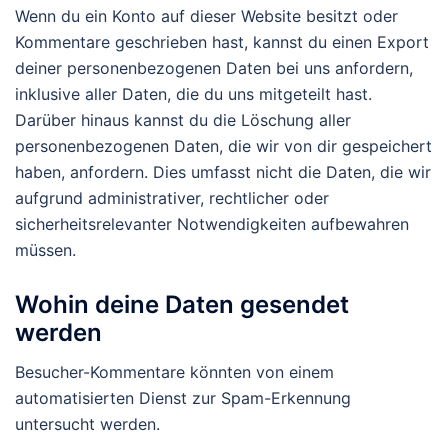
Wenn du ein Konto auf dieser Website besitzt oder
Kommentare geschrieben hast, kannst du einen Export
deiner personenbezogenen Daten bei uns anfordern,
inklusive aller Daten, die du uns mitgeteilt hast.
Darüber hinaus kannst du die Löschung aller
personenbezogenen Daten, die wir von dir gespeichert
haben, anfordern. Dies umfasst nicht die Daten, die wir
aufgrund administrativer, rechtlicher oder
sicherheitsrelevanter Notwendigkeiten aufbewahren
müssen.
Wohin deine Daten gesendet
werden
Besucher-Kommentare könnten von einem
automatisierten Dienst zur Spam-Erkennung
untersucht werden.