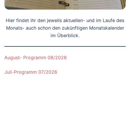
Hier findet ihr den jeweils aktuellen- und im Laufe des
Monats- auch schon den zukünftigen Monatskalender
im Überblick.
August- Programm 08/2026
Juli-Programm 07/2026