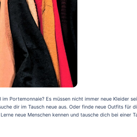
 im Portemonnaie? Es müssen nicht immer neue Kleider sein
uche dir im Tausch neue aus. Oder finde neue Outfits für d
 Lerne neue Menschen kennen und tausche dich bei einer T