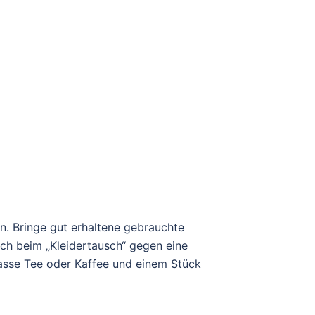
. Bringe gut erhaltene gebrauchte
ich beim „Kleidertausch“ gegen eine
asse Tee oder Kaffee und einem Stück