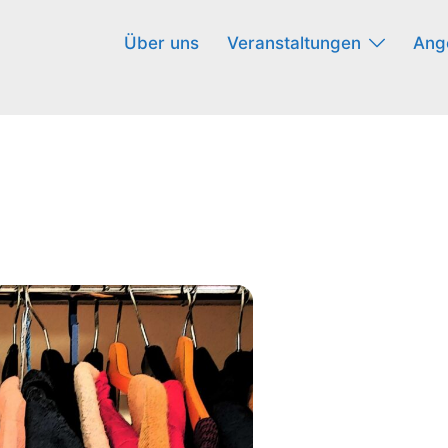
Über uns
Veranstaltungen
Ang