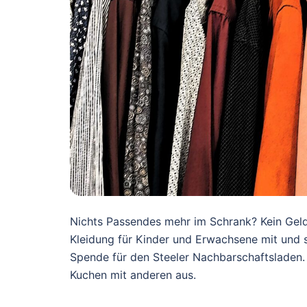
Nichts Passendes mehr im Schrank? Kein Geld
Kleidung für Kinder und Erwachsene mit und s
Spende für den Steeler Nachbarschaftsladen.
Kuchen mit anderen aus.