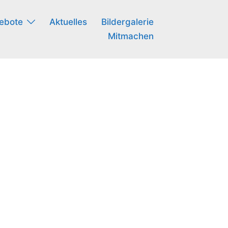
ebote
Aktuelles
Bildergalerie
Mitmachen