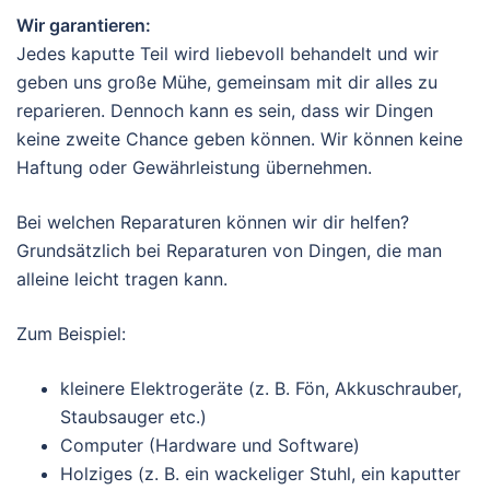
Wir garantieren:
Jedes kaputte Teil wird liebevoll behandelt und wir
geben uns große Mühe, gemeinsam mit dir alles zu
reparieren. Dennoch kann es sein, dass wir Dingen
keine zweite Chance geben können. Wir können keine
Haftung oder Gewährleistung übernehmen.
Bei welchen Reparaturen können wir dir helfen?
Grundsätzlich bei Reparaturen von Dingen, die man
alleine leicht tragen kann.
Zum Beispiel:
kleinere Elektrogeräte (z. B. Fön, Akkuschrauber,
Staubsauger etc.)
Computer (Hardware und Software)
Holziges (z. B. ein wackeliger Stuhl, ein kaputter