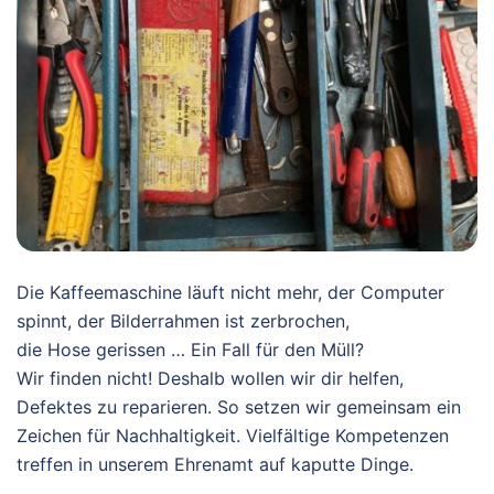
Die Kaffeemaschine läuft nicht mehr, der Computer
spinnt, der Bilderrahmen ist zerbrochen,
die Hose gerissen … Ein Fall für den Müll?
Wir finden nicht! Deshalb wollen wir dir helfen,
Defektes zu reparieren. So setzen wir gemeinsam ein
Zeichen für Nachhaltigkeit. Vielfältige Kompetenzen
treffen in unserem Ehrenamt auf kaputte Dinge.