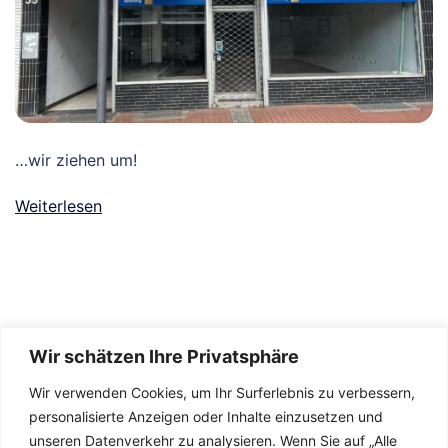
…wir ziehen um!
Weiterlesen
Wir schätzen Ihre Privatsphäre
Wir verwenden Cookies, um Ihr Surferlebnis zu verbessern,
personalisierte Anzeigen oder Inhalte einzusetzen und
unseren Datenverkehr zu analysieren. Wenn Sie auf „Alle