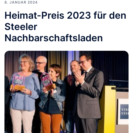
8. JANUAR 2024
Heimat-Preis 2023 für den
Steeler
Nachbarschaftsladen