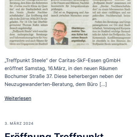
„Treffpunkt Steele“ der Caritas-SkF-Essen gGmbH
eröffnet Samstag, 16.März, in den neuen Räumen
Bochumer Straße 37. Diese beherbergen neben der
Neuzugewanderten-Beratung, dem Büro […]
Weiterlesen
3. MÄRZ 2024
Eröffnung Treffpunkt