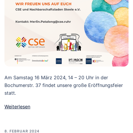
Am Samstag 16 März 2024, 14 – 20 Uhr in der
Bochumerstr. 37 findet unsere große Eröffnungsfeier
statt.
Weiterlesen
8. FEBRUAR 2024