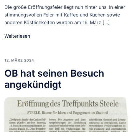
Die große Eröffnungsfeier liegt nun hinter uns. In einer
stimmungsvollen Feier mit Kaffee und Kuchen sowie
anderen Köstlichkeiten wurden am 16. März […]
Weiterlesen
12. MÄRZ 2024
OB hat seinen Besuch
angekündigt