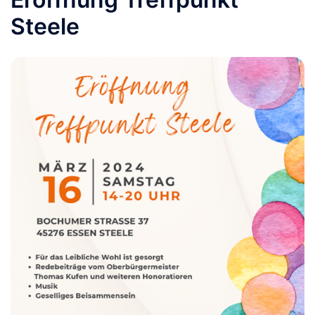
Steele