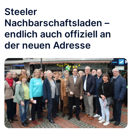
Steeler
Nachbarschaftsladen –
endlich auch offiziell an
der neuen Adresse