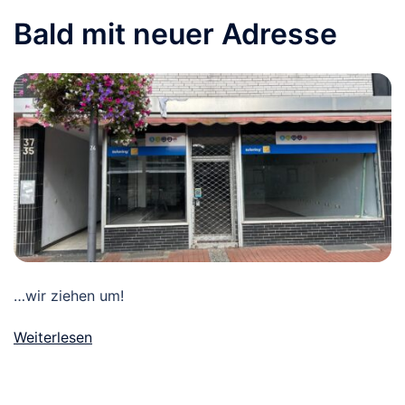
Bald mit neuer Adresse
…wir ziehen um!
Weiterlesen