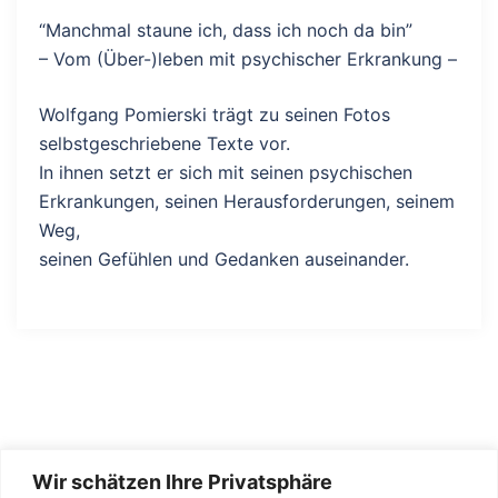
“Manchmal staune ich, dass ich noch da bin”
– Vom (Über-)leben mit psychischer Erkrankung –
Wolfgang Pomierski trägt zu seinen Fotos
selbstgeschriebene Texte vor.
In ihnen setzt er sich mit seinen psychischen
Erkrankungen, seinen Herausforderungen, seinem
Weg,
seinen Gefühlen und Gedanken auseinander.
Wir schätzen Ihre Privatsphäre