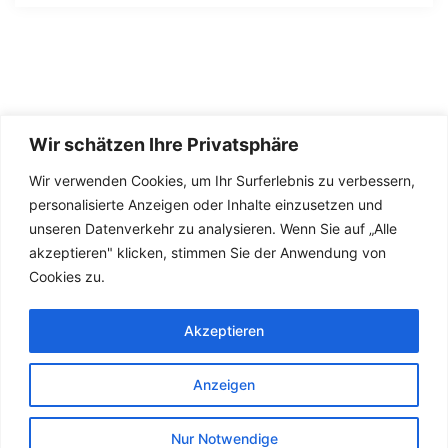
Wir schätzen Ihre Privatsphäre
Wir verwenden Cookies, um Ihr Surferlebnis zu verbessern,
personalisierte Anzeigen oder Inhalte einzusetzen und
unseren Datenverkehr zu analysieren. Wenn Sie auf „Alle
akzeptieren" klicken, stimmen Sie der Anwendung von
Kontakt
Cookies zu.
Impressum
Datenschutzerklärung
Akzeptieren
Anzeigen
Nur Notwendige