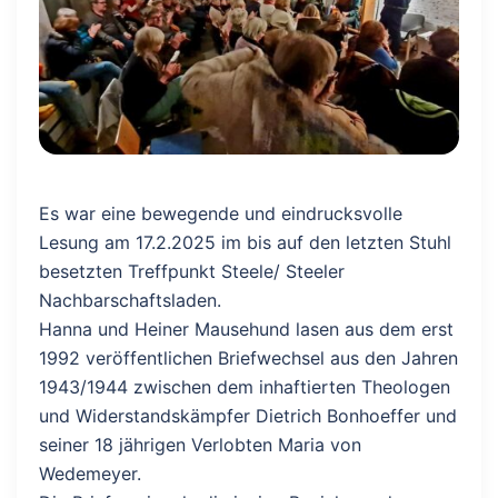
Es war eine bewegende und eindrucksvolle
Lesung am 17.2.2025 im bis auf den letzten Stuhl
besetzten Treffpunkt Steele/ Steeler
Nachbarschaftsladen.
Hanna und Heiner Mausehund lasen aus dem erst
1992 veröffentlichen Briefwechsel aus den Jahren
1943/1944 zwischen dem inhaftierten Theologen
und Widerstandskämpfer Dietrich Bonhoeffer und
seiner 18 jährigen Verlobten Maria von
Wedemeyer.