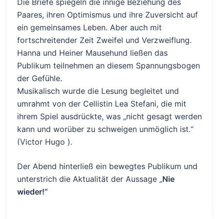
Die Briefe spiegeln die innige Beziehung des
Paares, ihren Optimismus und ihre Zuversicht auf
ein gemeinsames Leben. Aber auch mit
fortschreitender Zeit Zweifel und Verzweiflung.
Hanna und Heiner Mausehund ließen das
Publikum teilnehmen an diesem Spannungsbogen
der Gefühle.
Musikalisch wurde die Lesung begleitet und
umrahmt von der Cellistin Lea Stefani, die mit
ihrem Spiel ausdrückte, was „nicht gesagt werden
kann und worüber zu schweigen unmöglich ist.“
(Victor Hugo ).
Der Abend hinterließ ein bewegtes Publikum und
unterstrich die Aktualität der Aussage „
Nie
wieder!“