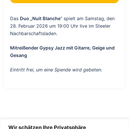
Das
Duo „Nuit Blanche
“ spielt am Samstag, den
28. Februar 2026 um 19:00 Uhr live im Steeler
Nachbarschaftsladen.
Mitreißender Gypsy Jazz mit Gitarre, Geige und
Gesang
Eintritt frei, um eine Spende wird gebeten.
Wir schätzen Ihre Privatsphäre