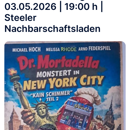
03.05.2026 | 19:00 h |
Steeler
Nachbarschaftsladen