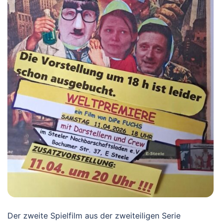
Der zweite Spielfilm aus der zweiteiligen Serie