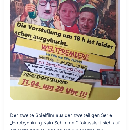
Der zweite Spielfilm aus der zweiteiligen Serie
„Hobbychirurg Kain Schimmer“ fokussiert sich auf