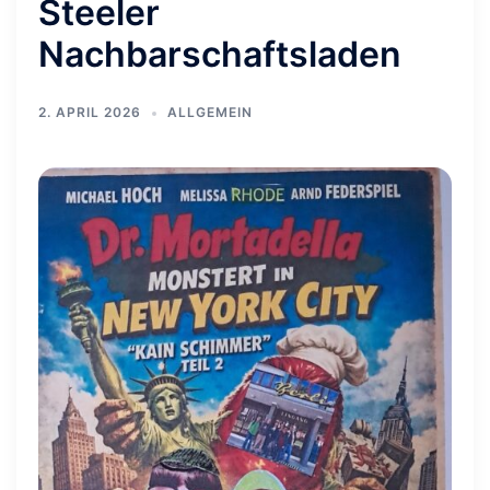
Steeler
Nachbarschaftsladen
2. APRIL 2026
ALLGEMEIN