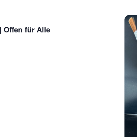
| Offen für Alle