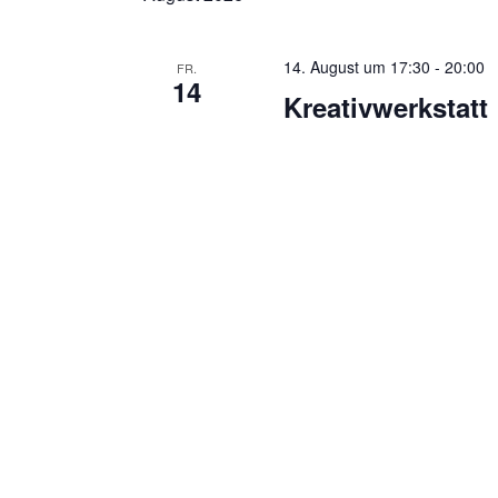
14. August um 17:30
-
20:00
FR.
14
Kreativwerkstatt 