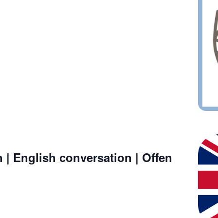
h | English conversation | Offen