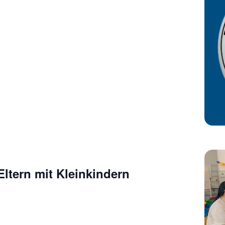
 Eltern mit Kleinkindern