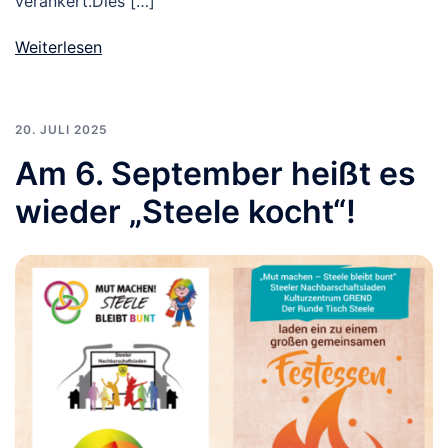
verankert.Dies […]
Weiterlesen
20. JULI 2025
Am 6. September heißt es
wieder „Steele kocht“!