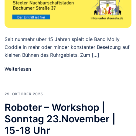
Seit nunmehr über 15 Jahren spielt die Band Molly
Coddle in mehr oder minder konstanter Besetzung auf
kleinen Bühnen des Ruhrgebiets. Zum […]
Weiterlesen
29. OKTOBER 2025
Roboter – Workshop |
Sonntag 23.November |
15-18 Uhr