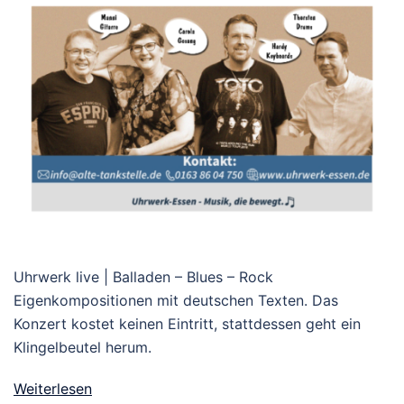
Uhrwerk live | Balladen – Blues – Rock
Eigenkompositionen mit deutschen Texten. Das
Konzert kostet keinen Eintritt, stattdessen geht ein
Klingelbeutel herum.
Weiterlesen