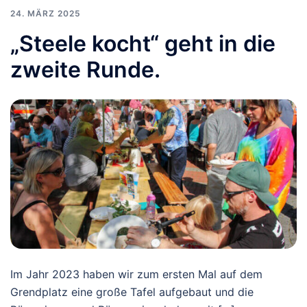
24. MÄRZ 2025
„Steele kocht“ geht in die
zweite Runde.
Im Jahr 2023 haben wir zum ersten Mal auf dem
Grendplatz eine große Tafel aufgebaut und die