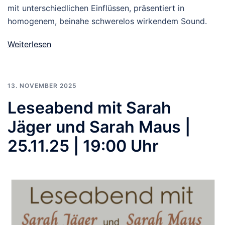
mit unterschiedlichen Einflüssen, präsentiert in
homogenem, beinahe schwerelos wirkendem Sound.
Weiterlesen
13. NOVEMBER 2025
Leseabend mit Sarah
Jäger und Sarah Maus |
25.11.25 | 19:00 Uhr