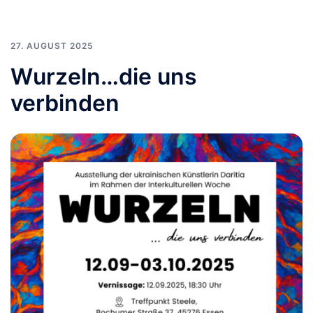
27. AUGUST 2025
Wurzeln…die uns
verbinden