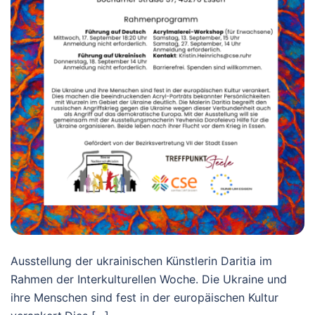
Ausstellung der ukrainischen Künstlerin Daritia im
Rahmen der Interkulturellen Woche. Die Ukraine und
ihre Menschen sind fest in der europäischen Kultur