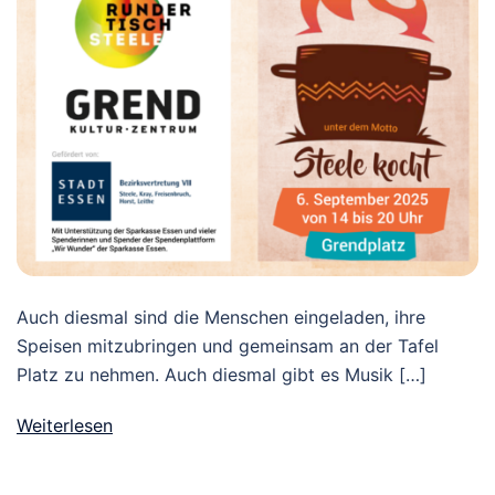
Auch diesmal sind die Menschen eingeladen, ihre
Speisen mitzubringen und gemeinsam an der Tafel
Platz zu nehmen. Auch diesmal gibt es Musik […]
Weiterlesen