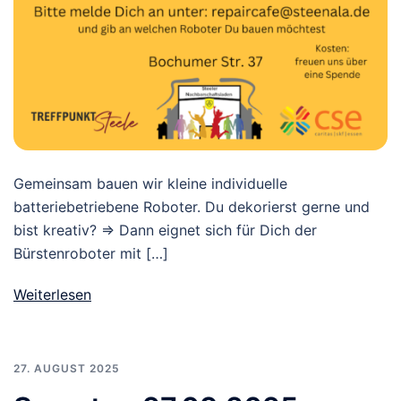
Gemeinsam bauen wir kleine individuelle
batteriebetriebene Roboter. Du dekorierst gerne und
bist kreativ? => Dann eignet sich für Dich der
Bürstenroboter mit […]
Weiterlesen
27. AUGUST 2025