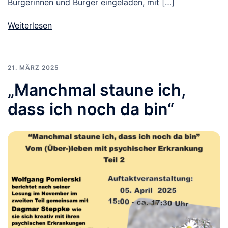
Bürgerinnen und Bürger eingeladen, mit […]
Weiterlesen
21. MÄRZ 2025
„Manchmal staune ich,
dass ich noch da bin“