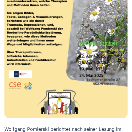
Wolfgang Pomierski berichtet nach seiner Lesung im