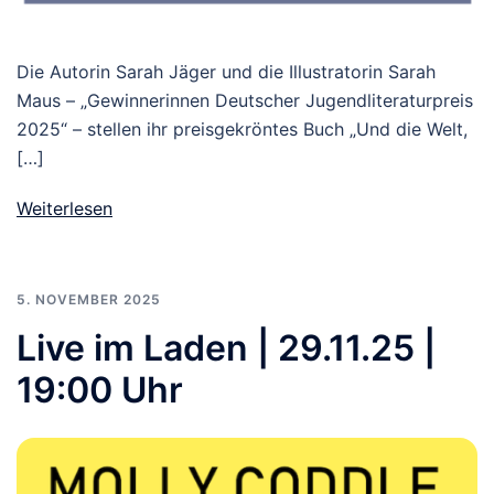
Die Autorin Sarah Jäger und die Illustratorin Sarah
Maus – „Gewinnerinnen Deutscher Jugendliteraturpreis
2025“ – stellen ihr preisgekröntes Buch „Und die Welt,
[…]
Weiterlesen
5. NOVEMBER 2025
Live im Laden | 29.11.25 |
19:00 Uhr