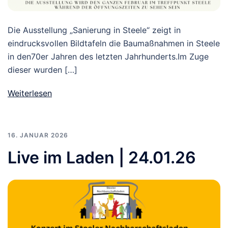
Die Ausstellung „Sanierung in Steele“ zeigt in
eindrucksvollen Bildtafeln die Baumaßnahmen in Steele
in den70er Jahren des letzten Jahrhunderts.Im Zuge
dieser wurden […]
Weiterlesen
16. JANUAR 2026
Live im Laden | 24.01.26