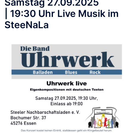
Samstag 27.09.2025
| 19:30 Uhr Live Musik im
SteeNaLa